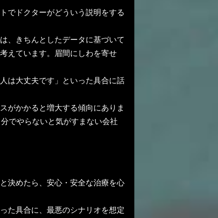
トでドクターがどういう説明をする
は、きちんとしたデータに基づいて
考えています。眉間にしわを寄せ
人は大丈夫です」といった具合に話
スがかかると増大する傾向にありま
自分でやらないと気がすまない会社
と決めたら、安心・安全な治療を心
った具合に、最悪のシナリオを想定