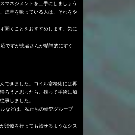
スマネジメントを上手にしましょう
、煙草を吸っている人は、それをや
ず聞くことをおすすめします。気に
適応ですが患者さんが精神的にすぐ
んできました。コイル塞栓術には再
帰ろうと思ったら、残って手術に加
従事しました。
イルなどは、私たちの研究グループ
が治療を行っても治せるようなシス