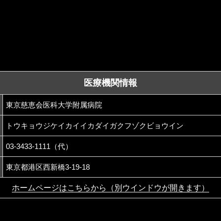
医療機関情報
東京慈恵会医科大学附属病院
トウキョウジケイカイイカダイガクフゾクビョウイン
03-3433-1111（代）
東京都港区西新橋3-19-18
ホームページはこちらから（別ウインドウが開きます）