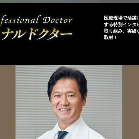
医療現場で活躍
する特別インタ
取り組み、実績
取材！