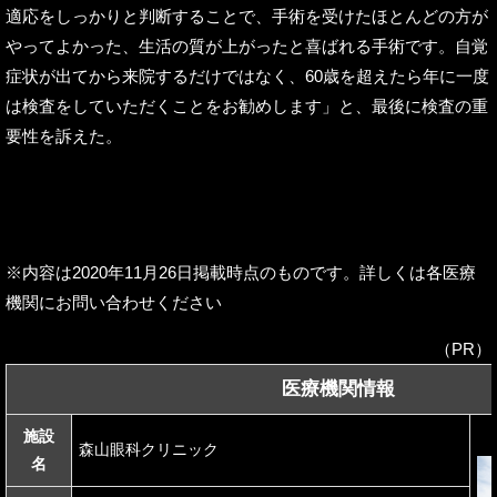
適応をしっかりと判断することで、手術を受けたほとんどの方が
やってよかった、生活の質が上がったと喜ばれる手術です。自覚
症状が出てから来院するだけではなく、60歳を超えたら年に一度
は検査をしていただくことをお勧めします」と、最後に検査の重
要性を訴えた。
※内容は2020年11月26日掲載時点のものです。詳しくは各医療
機関にお問い合わせください
（PR）
医療機関情報
施設
森山眼科クリニック
名