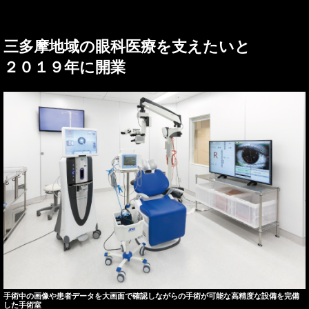
三多摩地域の眼科医療を支えたいと
２０１９年に開業
手術中の画像や患者データを大画面で確認しながらの手術が可能な高精度な設備を完備
した手術室