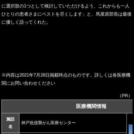
に選択肢の1つとして検討していただけるよう、これからも一人
ひとりの患者さまにベストを尽くします」と、馬屋原部長は最後
に優しく語ってくれた。
※内容は2021年7月28日掲載時点のものです。詳しくは各医療機
関にお問い合わせください
（PR）
医療機関情報
施設
神戸低侵襲がん医療センター
名