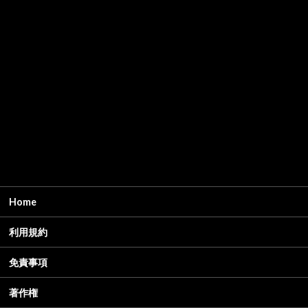
Home
利用規約
免責事項
著作権