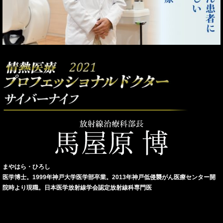
まやはら・ひろし
医学博士。1999年神戸大学医学部卒業。2013年神戸低侵襲がん医療センター開
院時より現職。日本医学放射線学会認定放射線科専門医