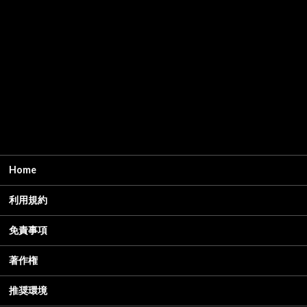
Home
利用規約
免責事項
著作権
推奨環境