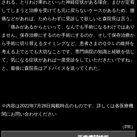
される。とりわけ痺れといった神経症状がある場合、まひが定着
してしまうと治療を受けても元に戻らないケースがあるため、腰
痛などがあれば、ためらわずに受診して欲しいと森院長は言う。
「痛みがあるからといって、なんでも手術になるわけではあり
ません。保存治療にするのか手術にするのか、そして保存治療か
ら手術に切り替えるタイミングなど、患者さまのＱＯＬの維持を
考える上でとても大切なことです。専門病院の知識と経験を信じ
て、気になる症状があれば一度受診をしていただきたいですね」
と、最後に森院長はアドバイスを送ってくれた。
※内容は2022年7月28日掲載時点のものです。詳しくは各医療機
関にお問い合わせください
（PR）