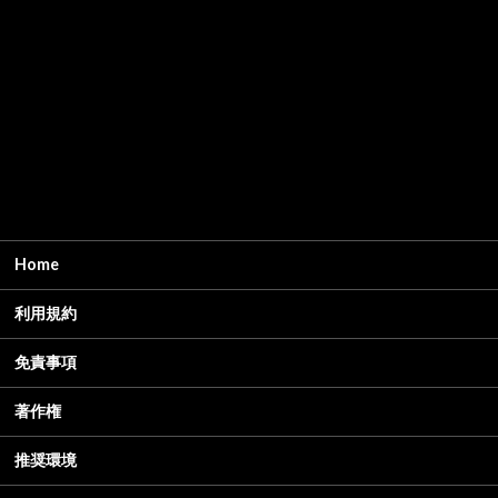
Home
利用規約
免責事項
著作権
推奨環境