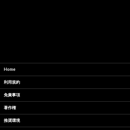
Home
利用規約
免責事項
著作権
推奨環境