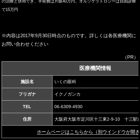
の治療と併用でき、手術費は片眼40万円。オルソケラトロジーは自由診療
で15万円
※内容は2017年9月30日時点のものです。詳しくは各医療機関に
お問い合わせください
（PR）
医療機関情報
施設名
いくの眼科
フリガナ
イクノガンカ
TEL
06-6309-4930
住所
大阪府大阪市淀川区十三東2-9-10 十三駅
ホームページはこちらから（別ウインドウが開き