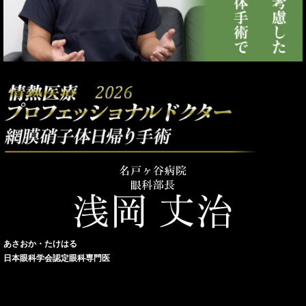
あさおか・たけはる
日本眼科学会認定眼科専門医