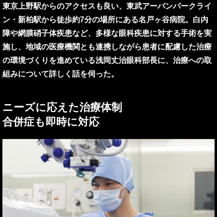
東京上野駅からのアクセスも良い、東武アーバンパークライ
ン・新柏駅から徒歩約7分の場所にある名戸ヶ谷病院。白内
障や網膜硝子体疾患など、多様な眼科疾患に対する手術を実
施し、地域の医療機関とも連携しながら患者に配慮した治療
の環境づくりを進めている浅岡丈治眼科部長に、治療への取
組みについて詳しく話を伺った。
ニーズに応えた治療体制
合併症も即時に対応