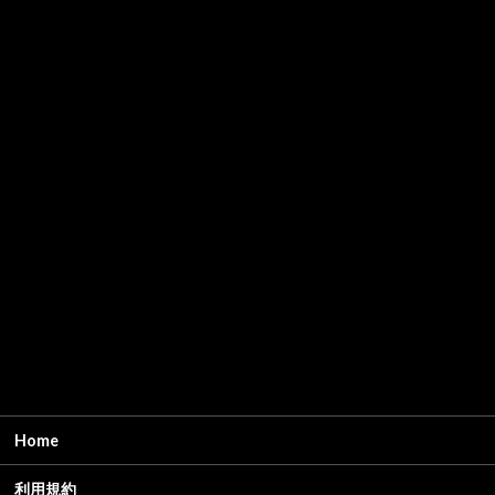
Home
利用規約