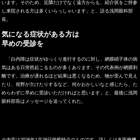
います。そのため、近隣だけでなく遠方からも、紹介状をご持参
し来院される方は多くいらっしゃいます」と、語る浅岡眼科部
長。
気になる症状がある方は
早めの受診を
「白内障は症状がゆっくり進行するのに対し、網膜硝子体の病
気はある日突然起こるものが多くあります。その代表例が網膜剥
離です。治療が遅れるほど結果は悪くなるため、物が歪んで見え
たり、視野が欠けたりするなど、何かおかしいなと感じたら、た
めらわずに早めに受診いただければと思います」と、最後に浅岡
眼科部長はメッセージを送ってくれた。
※内容は2026年1月28日掲載時点のものです。詳しくは各医療機