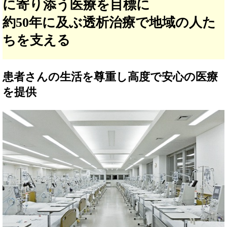
に寄り添う医療を目標に
約50年に及ぶ透析治療で地域の人た
ちを支える
患者さんの生活を尊重し高度で安心の医療
を提供