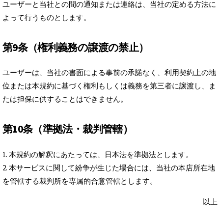
ユーザーと当社との間の通知または連絡は、当社の定める方法に
よって行うものとします。
第9条（権利義務の譲渡の禁止）
ユーザーは、当社の書面による事前の承諾なく、利用契約上の地
位または本規約に基づく権利もしくは義務を第三者に譲渡し、ま
たは担保に供することはできません。
第10条（準拠法・裁判管轄）
1. 本規約の解釈にあたっては、日本法を準拠法とします。
2. 本サービスに関して紛争が生じた場合には、当社の本店所在地
を管轄する裁判所を専属的合意管轄とします。
以上