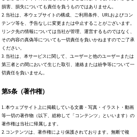
損害、損失についても責任を負うものではありません。
2. 当社は、本ウェブサイトの構成、ご利用条件、URLおよびコン
テンツ等を、予告なしに変更または中止することがございます。
リンク先の情報については当社が管理、運営するものではなく、
その内容の真偽等についても一切責任を負いかねますのでご了承
ください。
3. 当社は、本サービスに関して、ユーザーと他のユーザーまたは
第三者との間において生じた取引、連絡または紛争等について一
切責任を負いません。
第5条（著作権）
1. 本ウェブサイト上に掲載している文書・写真・イラスト・動画
等一切の著作物（以下、総称して「コンテンツ」といいます）の
著作権は当社に帰属します。
2. コンテンツは、著作権により保護されております。無断で複