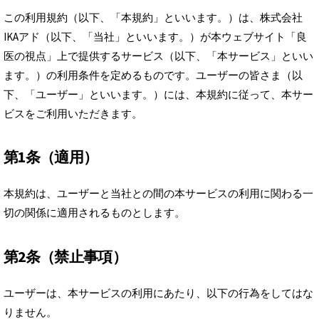
この利用規約（以下、「本規約」といいます。）は、株式会社
IKAアド（以下、「当社」といいます。）が本ウェブサイト「良
医の視点」上で提供するサービス（以下、「本サービス」といい
ます。）の利用条件を定めるものです。ユーザーの皆さま（以
下、「ユーザー」といいます。）には、本規約に従って、本サー
ビスをご利用いただきます。
第1条（適用）
本規約は、ユーザーと当社との間の本サービスの利用に関わる一
切の関係に適用されるものとします。
第2条（禁止事項）
ユーザーは、本サービスの利用にあたり、以下の行為をしてはな
りません。