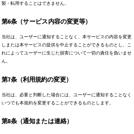
製・転用することはできません。
第6条（サービス内容の変更等）
当社は、ユーザーに通知することなく、本サービスの内容を変更
しまたは本サービスの提供を中止することができるものとし、こ
れによってユーザーに生じた損害について一切の責任を負いませ
ん。
第7条（利用規約の変更）
当社は、必要と判断した場合には、ユーザーに通知することなく
いつでも本規約を変更することができるものとします。
第8条（通知または連絡）