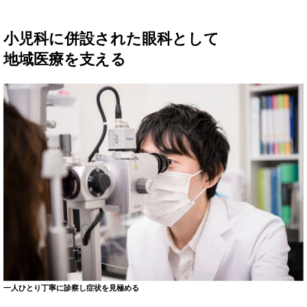
小児科に併設された眼科として
地域医療を支える
一人ひとり丁寧に診察し症状を見極める