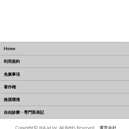
Home
利用規約
免責事項
著作権
推奨環境
自由診療・専門医表記
Copyright © IKA ad Inc. All Rights Reserved.
運営会社